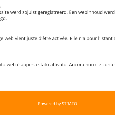
s
site werd zojuist geregistreerd. Een webinhoud werd
gd.
e web vient juste d'être activée. Elle n'a pour l'istant
ito web è appena stato attivato. Ancora non c'è conte
Powered by STRATO