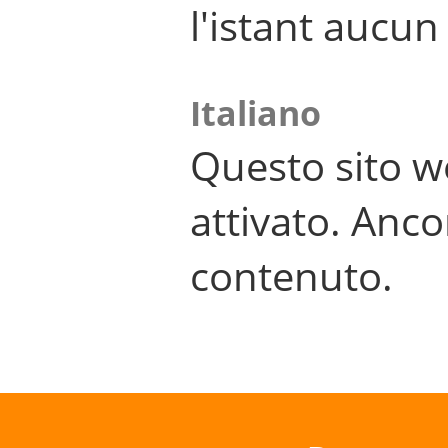
l'istant aucu
Italiano
Questo sito w
attivato. Anco
contenuto.