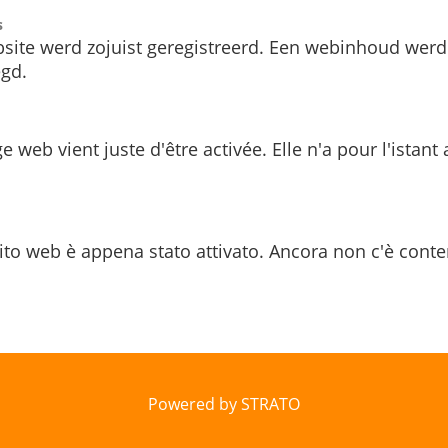
s
site werd zojuist geregistreerd. Een webinhoud werd
gd.
e web vient juste d'être activée. Elle n'a pour l'istant
ito web è appena stato attivato. Ancora non c'è conte
Powered by STRATO