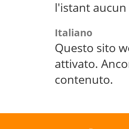
l'istant aucu
Italiano
Questo sito w
attivato. Anco
contenuto.